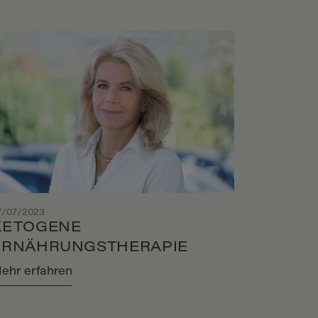
7/07/2023
KETOGENE
ERNÄHRUNGSTHERAPIE
ehr erfahren