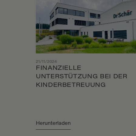
21/11/2024
FINANZIELLE
UNTERSTÜTZUNG BEI DER
KINDERBETREUUNG
Herunterladen