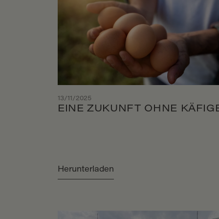
13/11/2025
EINE ZUKUNFT OHNE KÄFIG
Herunterladen