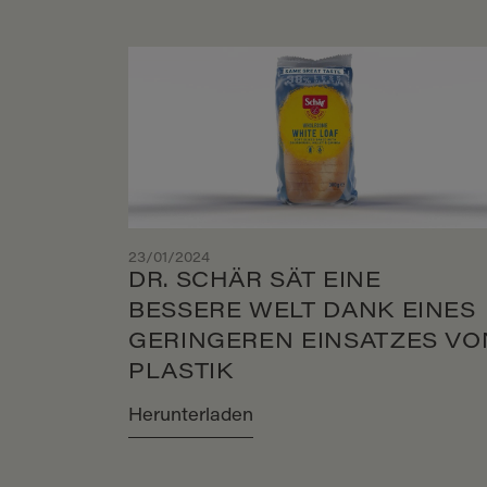
23/01/2024
DR. SCHÄR SÄT EINE
BESSERE WELT DANK EINES
GERINGEREN EINSATZES VO
PLASTIK
Herunterladen