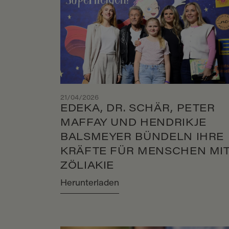
21/04/2026
EDEKA, DR. SCHÄR, PETER
MAFFAY UND HENDRIKJE
BALSMEYER BÜNDELN IHRE
KRÄFTE FÜR MENSCHEN MI
ZÖLIAKIE
Herunterladen