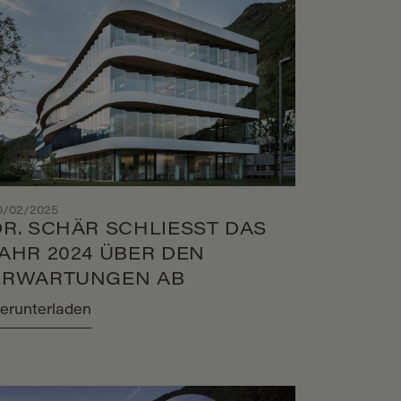
0/02/2025
DR. SCHÄR SCHLIESST DAS
JAHR 2024 ÜBER DEN
ERWARTUNGEN AB
erunterladen