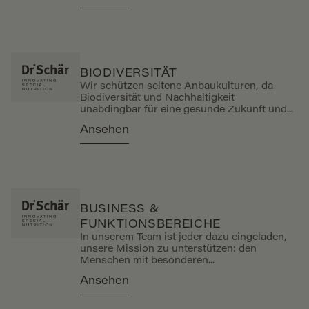
BIODIVERSITÄT
Wir schützen seltene Anbaukulturen, da
Biodiversität und Nachhaltigkeit
unabdingbar für eine gesunde Zukunft und...
Ansehen
BUSINESS &
FUNKTIONSBEREICHE
In unserem Team ist jeder dazu eingeladen,
unsere Mission zu unterstützen: den
Menschen mit besonderen...
Ansehen