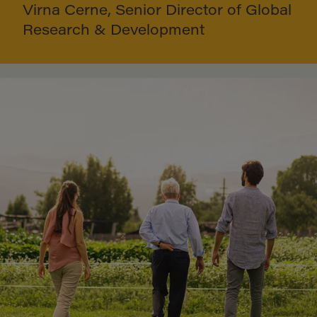
Virna Cerne, Senior Director of Global
Research & Development