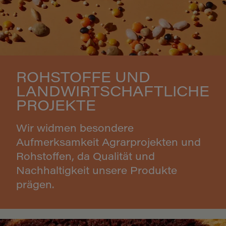
ROHSTOFFE UND
LANDWIRTSCHAFTLICHE
PROJEKTE
Wir widmen besondere
Aufmerksamkeit Agrarprojekten und
Rohstoffen, da Qualität und
Nachhaltigkeit unsere Produkte
prägen.