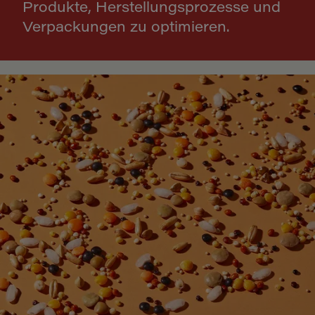
Produkte, Herstellungsprozesse und
Verpackungen zu optimieren.