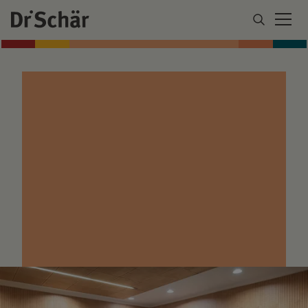
INNOVATION, DIE