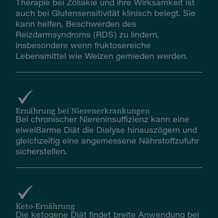
Therapie bei Zöliakie und ihre Wirksamkeit ist
auch bei Glutensensitivität klinisch belegt. Sie
kann helfen, Beschwerden des
Reizdarmsyndroms (RDS) zu lindern,
insbesondere wenn fruktosereiche
Lebensmittel wie Weizen gemieden werden.
Ernährung bei Nierenerkrankungen
Bei chronischer Niereninsuffizienz kann eine
eiweißarme Diät die Dialyse hinauszögern und
gleichzeitig eine angemessene Nährstoffzufuhr
sicherstellen.
Keto-Ernährung
Die ketogene Diät findet breite Anwendung bei