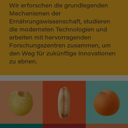
Wir erforschen die grundlegenden
Mechanismen der
Ernährungswissenschaft, studieren
die modernsten Technologien und
arbeiten mit hervorragenden
Forschungszentren zusammen, um
den Weg für zukünftige Innovationen
zu ebnen.