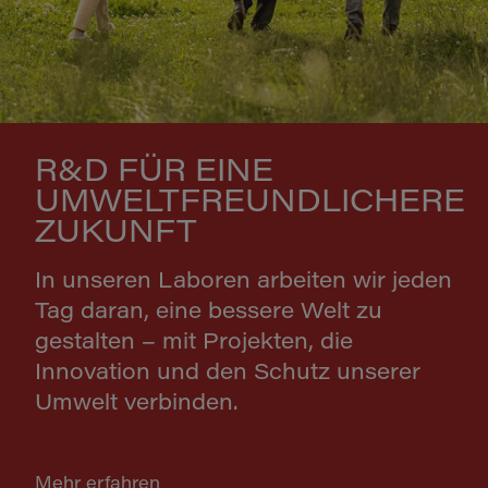
R&D FÜR EINE
UMWELTFREUNDLICHERE
ZUKUNFT
In unseren Laboren arbeiten wir jeden
Tag daran, eine bessere Welt zu
gestalten – mit Projekten, die
Innovation und den Schutz unserer
Umwelt verbinden.
Mehr erfahren