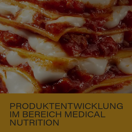
PRODUKTENTWICKLUNG
IM BEREICH MEDICAL
NUTRITION