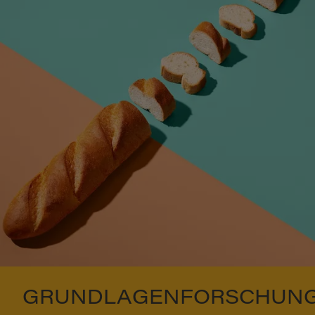
GRUNDLAGENFORSCHUN