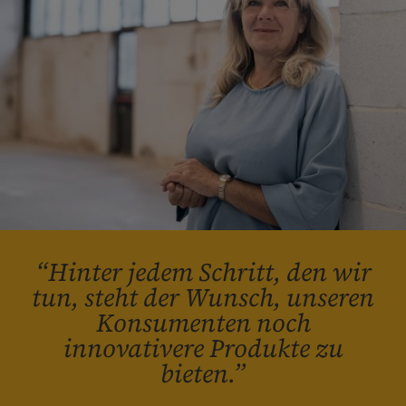
“Hinter jedem Schritt, den wir
tun, steht der Wunsch, unseren
Konsumenten noch
innovativere Produkte zu
bieten.”