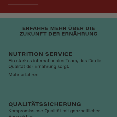
ERFAHRE MEHR ÜBER DIE
ZUKUNFT DER ERNÄHRUNG
NUTRITION SERVICE
Ein starkes internationales Team, das für die
Qualität der Ernährung sorgt.
Mehr erfahren
QUALITÄTSSICHERUNG
Kompromisslose Qualität mit ganzheitlicher
Perspektive.