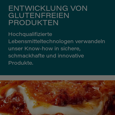
ENTWICKLUNG VON
GLUTENFREIEN
PRODUKTEN
Hochqualifizierte
Lebensmitteltechnologen verwandeln
unser Know-how in sichere,
schmackhafte und innovative
Produkte.