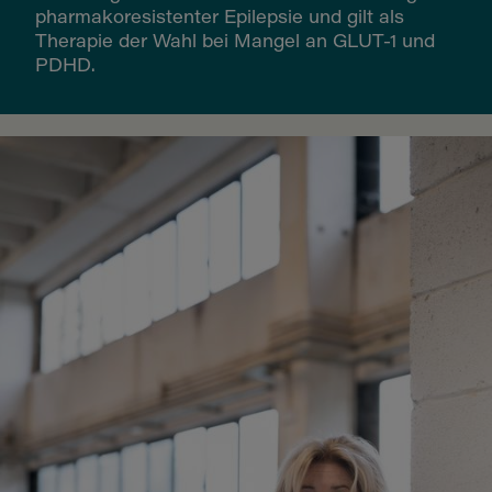
pharmakoresistenter Epilepsie und gilt als
Therapie der Wahl bei Mangel an GLUT-1 und
PDHD.