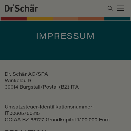
IMPRESSUM
Dr. Schär AG/SPA
Winkelau 9
39014 Burgstall/Postal (BZ) ITA
Umsatzsteuer-Identifikationsnummer:
IT00605750215
CCIAA BZ 88727 Grundkapital 1.100.000 Euro