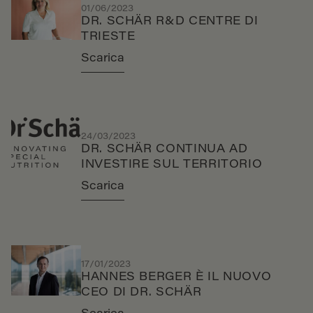
01/06/2023
DR. SCHÄR R&D CENTRE DI
TRIESTE
Scarica
24/03/2023
DR. SCHÄR CONTINUA AD
INVESTIRE SUL TERRITORIO
Scarica
17/01/2023
HANNES BERGER È IL NUOVO
CEO DI DR. SCHÄR