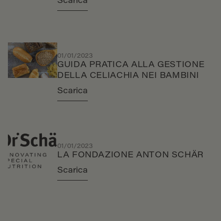
Scarica
01/01/2023
GUIDA PRATICA ALLA GESTIONE
DELLA CELIACHIA NEI BAMBINI
Scarica
01/01/2023
LA FONDAZIONE ANTON SCHÄR
Scarica