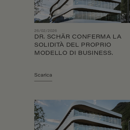
26/02/2026
DR. SCHÄR CONFERMA LA
SOLIDITÀ DEL PROPRIO
MODELLO DI BUSINESS.
Scarica