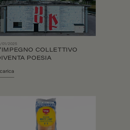
1/01/2025
L’IMPEGNO COLLETTIVO
DIVENTA POESIA
carica