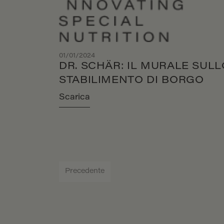
01/01/2024
DR. SCHÄR: IL MURALE SULL
STABILIMENTO DI BORGO
Scarica
Precedente