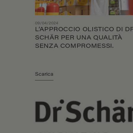
09/04/2024
L’APPROCCIO OLISTICO DI DR
SCHÄR PER UNA QUALITÀ
SENZA COMPROMESSI.
Scarica