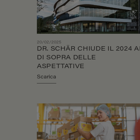
20/02/2025
DR. SCHÄR CHIUDE IL 2024 A
DI SOPRA DELLE
ASPETTATIVE
Scarica