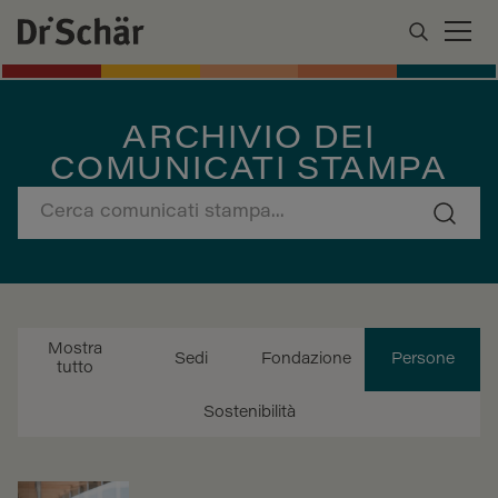
ARCHIVIO DEI
COMUNICATI STAMPA
Mostra
Sedi
Fondazione
Persone
tutto
Sostenibilità