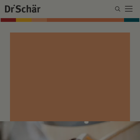
LIBERA IL