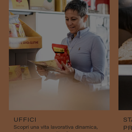
UFFICI
ST
Scopri una vita lavorativa dinamica,
PR