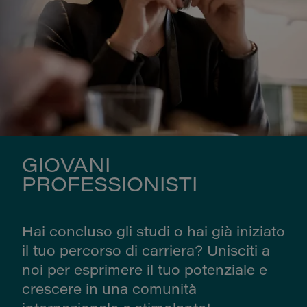
GIOVANI
PROFESSIONISTI
Hai concluso gli studi o hai già iniziato
il tuo percorso di carriera? Unisciti a
noi per esprimere il tuo potenziale e
crescere in una comunità