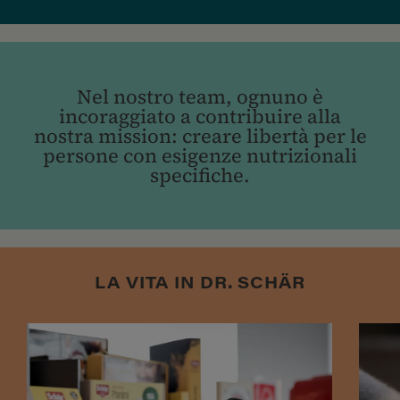
Nel nostro team, ognuno è
incoraggiato a contribuire alla
nostra mission: creare libertà per le
persone con esigenze nutrizionali
specifiche.
LA VITA IN DR. SCHÄR