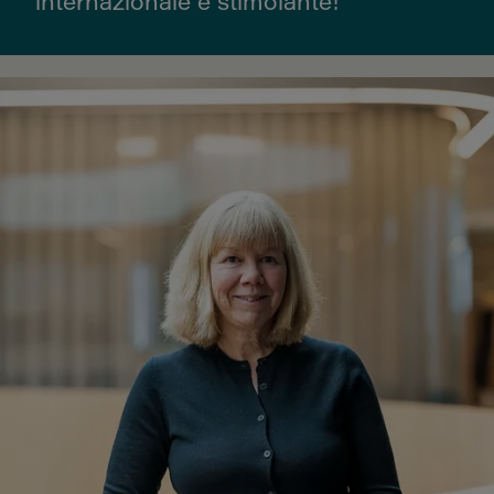
internazionale e stimolante!