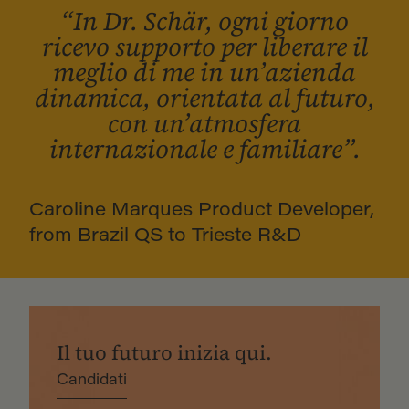
“In Dr. Schär, ogni giorno
ricevo supporto per liberare il
meglio di me in un’azienda
dinamica, orientata al futuro,
con un’atmosfera
internazionale e familiare”.
Caroline Marques Product Developer,
from Brazil QS to Trieste R&D
Il tuo futuro inizia qui.
Candidati