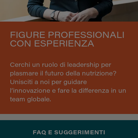
FIGURE PROFESSIONALI
CON ESPERIENZA
Cerchi un ruolo di leadership per
plasmare il futuro della nutrizione?
Unisciti a noi per guidare
l’innovazione e fare la differenza in un
team globale.
FAQ E SUGGERIMENTI