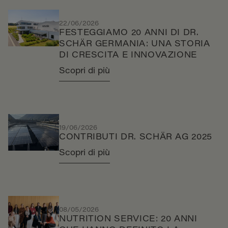
22/06/2026
FESTEGGIAMO 20 ANNI DI DR.
SCHÄR GERMANIA: UNA STORIA
DI CRESCITA E INNOVAZIONE
Scopri di più
19/06/2026
CONTRIBUTI DR. SCHÄR AG 2025
Scopri di più
08/05/2026
NUTRITION SERVICE: 20 ANNI