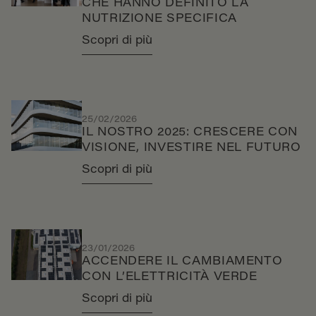
CHE HANNO DEFINITO LA
NUTRIZIONE SPECIFICA
Scopri di più
25/02/2026
IL NOSTRO 2025: CRESCERE CON
VISIONE, INVESTIRE NEL FUTURO
Scopri di più
23/01/2026
ACCENDERE IL CAMBIAMENTO
CON L’ELETTRICITÀ VERDE
Scopri di più