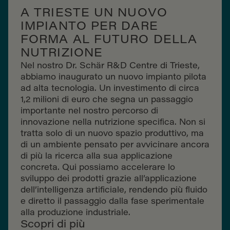
A TRIESTE UN NUOVO
IMPIANTO PER DARE
FORMA AL FUTURO DELLA
NUTRIZIONE
Nel nostro Dr. Schär R&D Centre di Trieste,
abbiamo inaugurato un nuovo impianto pilota
ad alta tecnologia. Un investimento di circa
1,2 milioni di euro che segna un passaggio
importante nel nostro percorso di
innovazione nella nutrizione specifica. Non si
tratta solo di un nuovo spazio produttivo, ma
di un ambiente pensato per avvicinare ancora
di più la ricerca alla sua applicazione
concreta. Qui possiamo accelerare lo
sviluppo dei prodotti grazie all’applicazione
dell’intelligenza artificiale, rendendo più fluido
e diretto il passaggio dalla fase sperimentale
alla produzione industriale.
Scopri di più