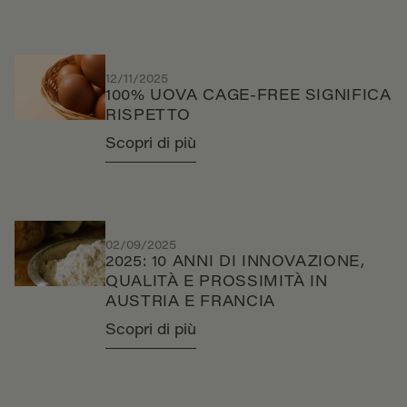
12/11/2025
100% UOVA CAGE-FREE SIGNIFICA
RISPETTO
Scopri di più
02/09/2025
2025: 10 ANNI DI INNOVAZIONE,
QUALITÀ E PROSSIMITÀ IN
AUSTRIA E FRANCIA
Scopri di più