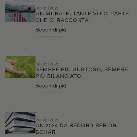
30/05/2025
UN MURALE, TANTE VOCI: L’ARTE
CHE CI RACCONTA
Scopri di più
09/05/2025
SEMPRE PIÙ GUSTOSO, SEMPRE
PIÙ BILANCIATO
Scopri di più
20/02/2025
UN 2024 DA RECORD PER DR.
SCHÄR