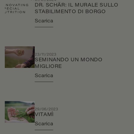
DR. SCHÄR: IL MURALE SULLO
STABILIMENTO DI BORGO
Scarica
23/11/2023
SEMINANDO UN MONDO
MIGLIORE
Scarica
29/06/2023
VITAMÌ
Scarica