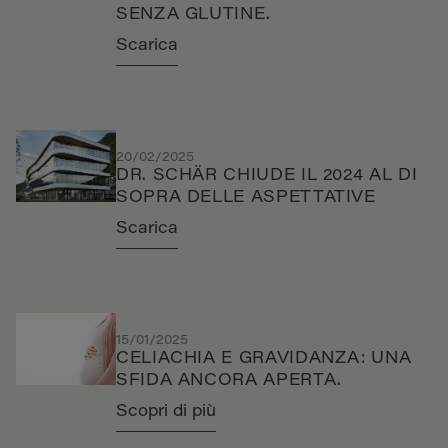
SENZA GLUTINE.
Scarica
20/02/2025
DR. SCHÄR CHIUDE IL 2024 AL DI
SOPRA DELLE ASPETTATIVE
Scarica
15/01/2025
CELIACHIA E GRAVIDANZA: UNA
SFIDA ANCORA APERTA.
Scopri di più