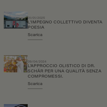
01/01/2025
L’IMPEGNO COLLETTIVO DIVENTA
POESIA
Scarica
09/04/2024
L’APPROCCIO OLISTICO DI DR.
SCHÄR PER UNA QUALITÀ SENZA
COMPROMESSI.
Scarica