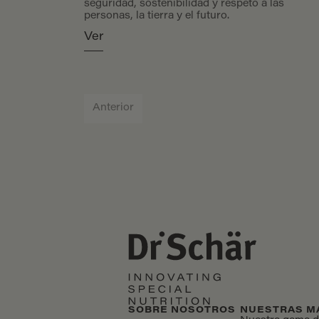
seguridad, sostenibilidad y respeto a las
personas, la tierra y el futuro.
Ver
Anterior
SOBRE NOSOTROS
NUESTRAS M