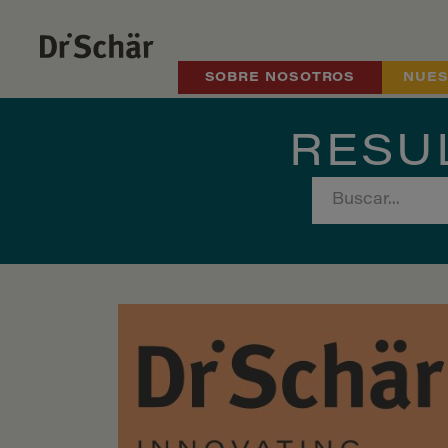
SOBRE NOSOTROS
NUES
RESU