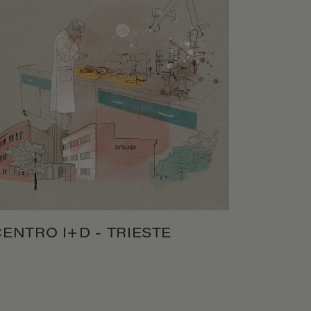
CENTRO I+D - TRIESTE