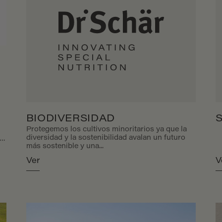
BIODIVERSIDAD
Protegemos los cultivos minoritarios ya que la
diversidad y la sostenibilidad avalan un futuro
más sostenible y una...
Ver
V
on