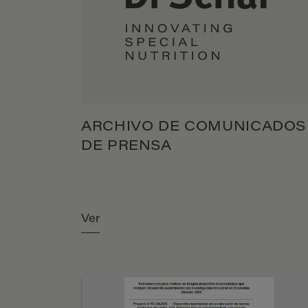
ARCHIVO DE COMUNICADOS
DE PRENSA
Ver