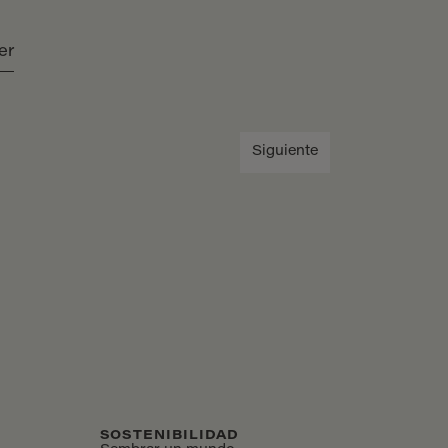
er
Siguiente
SOSTENIBILIDAD