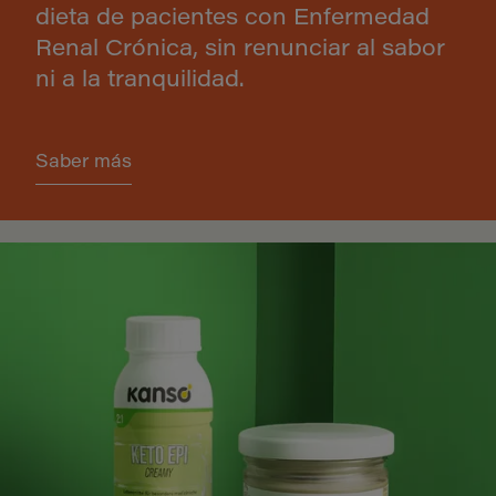
dieta de pacientes con Enfermedad
Renal Crónica, sin renunciar al sabor
ni a la tranquilidad.
Saber más