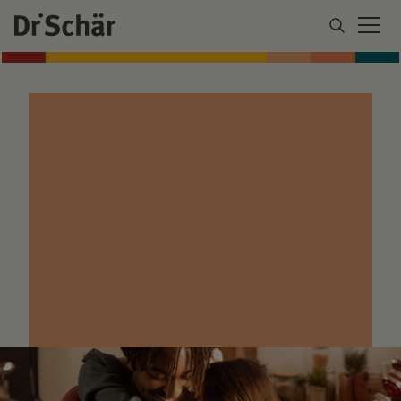
CUANDO