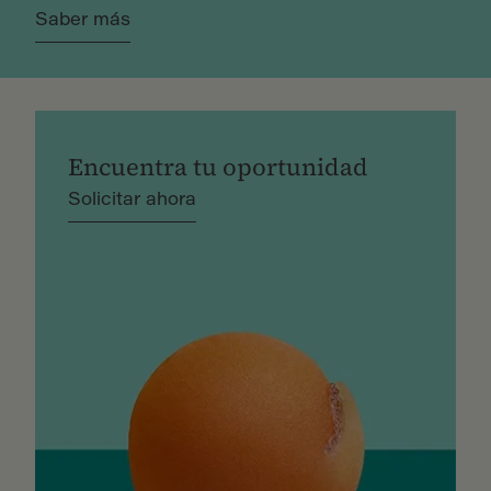
Saber más
Encuentra tu oportunidad
Solicitar ahora