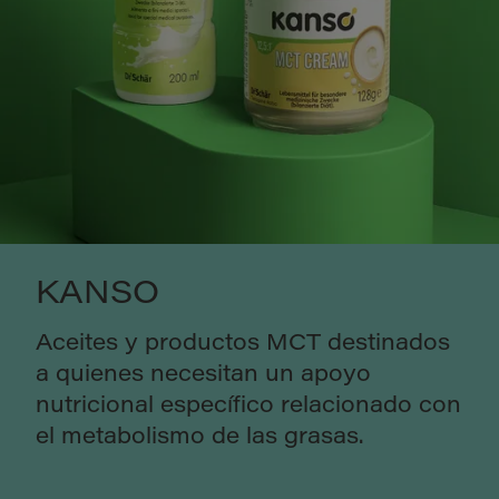
KANSO
Aceites y productos MCT destinados
a quienes necesitan un apoyo
nutricional específico relacionado con
el metabolismo de las grasas.