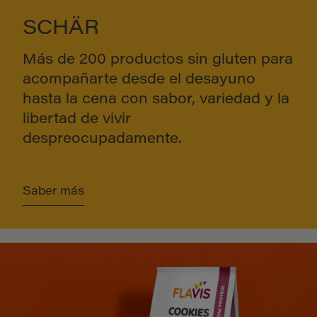
SCHÄR
Más de 200 productos sin gluten para
acompañarte desde el desayuno
hasta la cena con sabor, variedad y la
libertad de vivir
despreocupadamente.
Saber más