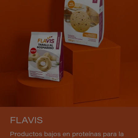
FLAVIS
Productos bajos en proteínas para la