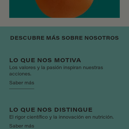
DESCUBRE MÁS SOBRE NOSOTROS
LO QUE NOS MOTIVA
Los valores y la pasión inspiran nuestras
acciones.
Saber más
LO QUE NOS DISTINGUE
El rigor científico y la innovación en nutrición.
Saber más