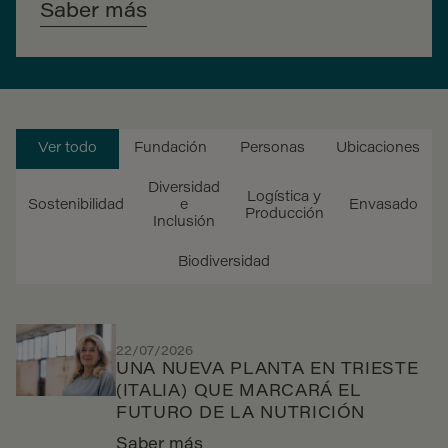
Saber más
Ver todo
Fundación
Personas
Ubicaciones
Diversidad
Logística y
Sostenibilidad
e
Envasado
Producción
Inclusión
Biodiversidad
22/07/2026
UNA NUEVA PLANTA EN TRIESTE
(ITALIA) QUE MARCARÁ EL
FUTURO DE LA NUTRICIÓN
Saber más