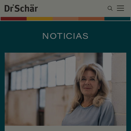
NOTICIAS