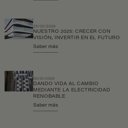
25/02/2026
NUESTRO 2025: CRECER CON
VISIÓN, INVERTIR EN EL FUTURO
Saber más
26/01/2026
DANDO VIDA AL CAMBIO
MEDIANTE LA ELECTRICIDAD
RENOBABLE
Saber más