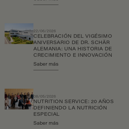
22/06/2026
CELEBRACIÓN DEL VIGÉSIMO
ANIVERSARIO DE DR. SCHÄR
ALEMANIA: UNA HISTORIA DE
CRECIMIENTO E INNOVACIÓN
Saber más
08/05/2026
NUTRITION SERVICE: 20 AÑOS
DEFINIENDO LA NUTRICIÓN
ESPECIAL
Saber más