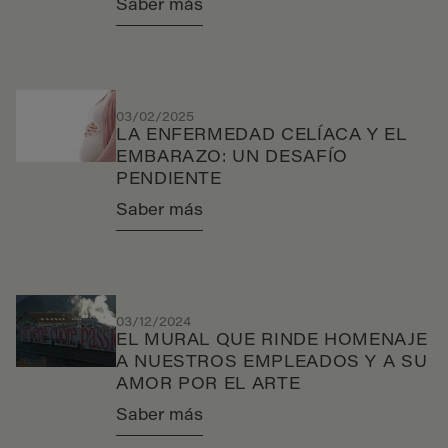
Saber más
03/02/2025
LA ENFERMEDAD CELÍACA Y EL
EMBARAZO: UN DESAFÍO
PENDIENTE
Saber más
03/12/2024
EL MURAL QUE RINDE HOMENAJE
A NUESTROS EMPLEADOS Y A SU
AMOR POR EL ARTE
Saber más