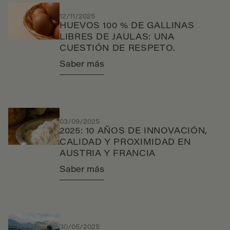
12/11/2025
HUEVOS 100 % DE GALLINAS
LIBRES DE JAULAS: UNA
CUESTIÓN DE RESPETO.
Saber más
03/09/2025
2025: 10 AÑOS DE INNOVACIÓN,
CALIDAD Y PROXIMIDAD EN
AUSTRIA Y FRANCIA
Saber más
30/05/2025