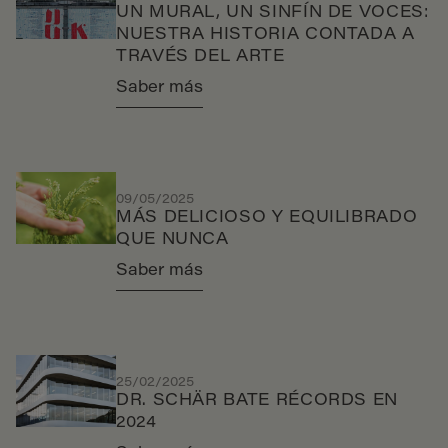
UN MURAL, UN SINFÍN DE VOCES:
NUESTRA HISTORIA CONTADA A
TRAVÉS DEL ARTE
Saber más
09/05/2025
MÁS DELICIOSO Y EQUILIBRADO
QUE NUNCA
Saber más
25/02/2025
DR. SCHÄR BATE RÉCORDS EN
2024