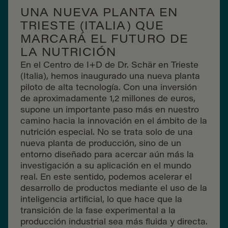
UNA NUEVA PLANTA EN
TRIESTE (ITALIA) QUE
MARCARÁ EL FUTURO DE
LA NUTRICIÓN
En el Centro de I+D de Dr. Schär en Trieste
(Italia), hemos inaugurado una nueva planta
piloto de alta tecnología. Con una inversión
de aproximadamente 1,2 millones de euros,
supone un importante paso más en nuestro
camino hacia la innovación en el ámbito de la
nutrición especial. No se trata solo de una
nueva planta de producción, sino de un
entorno diseñado para acercar aún más la
investigación a su aplicación en el mundo
real. En este sentido, podemos acelerar el
desarrollo de productos mediante el uso de la
inteligencia artificial, lo que hace que la
transición de la fase experimental a la
producción industrial sea más fluida y directa.