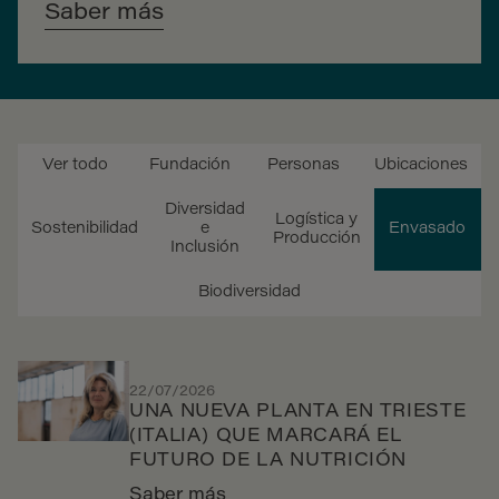
Saber más
Ver todo
Fundación
Personas
Ubicaciones
Diversidad
Logística y
Sostenibilidad
e
Envasado
Producción
Inclusión
Biodiversidad
22/07/2026
UNA NUEVA PLANTA EN TRIESTE
(ITALIA) QUE MARCARÁ EL
FUTURO DE LA NUTRICIÓN
Saber más