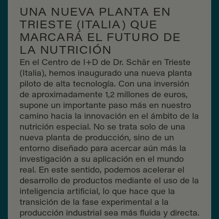
UNA NUEVA PLANTA EN
TRIESTE (ITALIA) QUE
MARCARÁ EL FUTURO DE
LA NUTRICIÓN
En el Centro de I+D de Dr. Schär en Trieste
(Italia), hemos inaugurado una nueva planta
piloto de alta tecnología. Con una inversión
de aproximadamente 1,2 millones de euros,
supone un importante paso más en nuestro
camino hacia la innovación en el ámbito de la
nutrición especial. No se trata solo de una
nueva planta de producción, sino de un
entorno diseñado para acercar aún más la
investigación a su aplicación en el mundo
real. En este sentido, podemos acelerar el
desarrollo de productos mediante el uso de la
inteligencia artificial, lo que hace que la
transición de la fase experimental a la
producción industrial sea más fluida y directa.