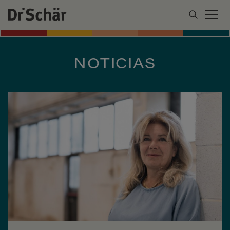
NOTICIAS