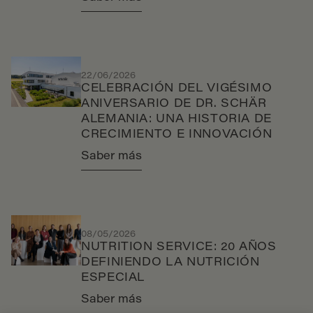
22/06/2026
CELEBRACIÓN DEL VIGÉSIMO
ANIVERSARIO DE DR. SCHÄR
ALEMANIA: UNA HISTORIA DE
CRECIMIENTO E INNOVACIÓN
Saber más
08/05/2026
NUTRITION SERVICE: 20 AÑOS
DEFINIENDO LA NUTRICIÓN
ESPECIAL
Saber más