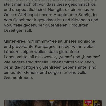
stellt man sich oft vor, dass diese geschmacklos
und unappetitlich sind. Nun gibt es einen neuen
Online-Werbespot unsere Hauptmarke Schär, der
dem Geschmack gewidmet ist und Klischees und
Vorurteile gegenüber glutenfreien Produkten
beseitigen soll.
Gluten-free, not hmmm-free ist unsere ironische
und provokante Kampagne, mit der wir in vielen
Ländern zeigen wollen, dass glutenfreie
Lebensmittel all die „wows“, „yums“ und „hmmms“
wie andere traditionelle Lebensmittel verdienen,
denn die richtigen glutenfreien Lebensmittel sind
ein echter Genuss und sorgen für eine volle
Gaumenfreude.