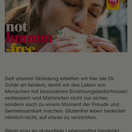
Seit unserer Gründung arbeiten wir hier bei Dr.
Schär an beidem, damit wir das Leben von
Menschen mit besonderen Ernährungsbedürfnissen
verbessern und Mahlzeiten nicht nur sicher,
sondern auch zu einem Moment der Freude und
Gemeinsamkeit machen. Glutenfrei leben bedeutet
nämlich nicht, auf etwas zu verzichten.
Wenn man an glutenfreie Lebensmittel inindenkt,