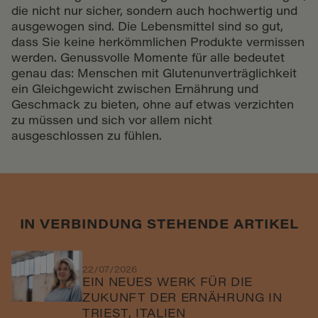
die nicht nur sicher, sondern auch hochwertig und
ausgewogen sind. Die Lebensmittel sind so gut,
dass Sie keine herkömmlichen Produkte vermissen
werden. Genussvolle Momente für alle bedeutet
genau das: Menschen mit Glutenunverträglichkeit
ein Gleichgewicht zwischen Ernährung und
Geschmack zu bieten, ohne auf etwas verzichten
zu müssen und sich vor allem nicht
ausgeschlossen zu fühlen.
IN VERBINDUNG STEHENDE ARTIKEL
22/07/2026
EIN NEUES WERK FÜR DIE
ZUKUNFT DER ERNÄHRUNG IN
TRIEST, ITALIEN