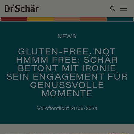
NEWS
GLUTEN-FREE, NOT
HMMM FREE: SCHÄR
BETONT MIT IRONIE
SEIN ENGAGEMENT FÜR
GENUSSVOLLE
MOMENTE
Veröffentlicht 21/05/2024