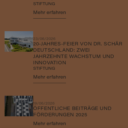
STIFTUNG
Mehr erfahren
23/06/2026
20-JAHRES-FEIER VON DR. SCHÄR
DEUTSCHLAND: ZWEI
JAHRZEHNTE WACHSTUM UND
INNOVATION
STIFTUNG
Mehr erfahren
19/06/2026
ÖFFENTLICHE BEITRÄGE UND
FÖRDERUNGEN 2025
Mehr erfahren