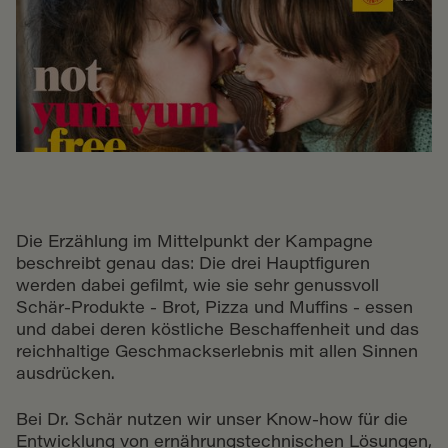
Die Erzählung im Mittelpunkt der Kampagne
beschreibt genau das: Die drei Hauptfiguren
werden dabei gefilmt, wie sie sehr genussvoll
Schär-Produkte - Brot, Pizza und Muffins - essen
und dabei deren köstliche Beschaffenheit und das
reichhaltige Geschmackserlebnis mit allen Sinnen
ausdrücken.
Bei Dr. Schär nutzen wir unser Know-how für die
Entwicklung von ernährungstechnischen Lösungen,