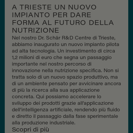
A TRIESTE UN NUOVO
IMPIANTO PER DARE
FORMA AL FUTURO DELLA
NUTRIZIONE
Nel nostro Dr. Schär R&D Centre di Trieste,
abbiamo inaugurato un nuovo impianto pilota
ad alta tecnologia. Un investimento di circa
1,2 milioni di euro che segna un passaggio
importante nel nostro percorso di
innovazione nella nutrizione specifica. Non si
tratta solo di un nuovo spazio produttivo, ma
di un ambiente pensato per avvicinare ancora
di più la ricerca alla sua applicazione
concreta. Qui possiamo accelerare lo
sviluppo dei prodotti grazie all’applicazione
dell’intelligenza artificiale, rendendo più fluido
e diretto il passaggio dalla fase sperimentale
alla produzione industriale.
Scopri di più