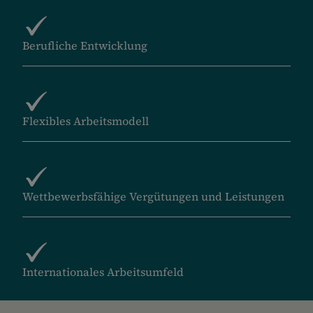
Berufliche Entwicklung
Flexibles Arbeitsmodell
Wettbewerbsfähige Vergütungen und Leistungen
Internationales Arbeitsumfeld