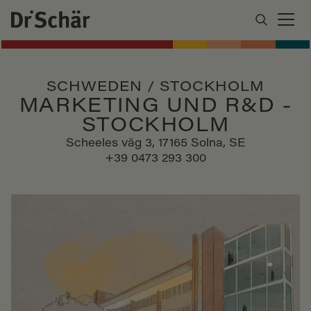
SCHWEDEN / STOCKHOLM
MARKETING UND R&D -
STOCKHOLM
Scheeles väg 3, 17165 Solna, SE
+39 0473 293 300