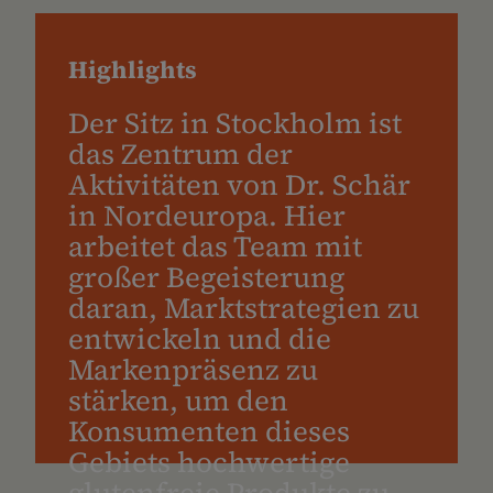
Highlights
Der Sitz in Stockholm ist
das Zentrum der
Aktivitäten von Dr. Schär
in Nordeuropa. Hier
arbeitet das Team mit
großer Begeisterung
daran, Marktstrategien zu
entwickeln und die
Markenpräsenz zu
stärken, um den
Konsumenten dieses
Gebiets hochwertige