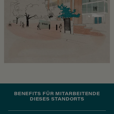
BENEFITS FÜR MITARBEITENDE
DIESES STANDORTS