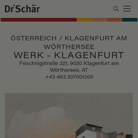
ÖSTERREICH / KLAGENFURT AM
WÖRTHERSEE
WERK - KLAGENFURT
Feschnigstraße 221, 9020 Klagenfurt am
Wörthersee, AT
+43 463 207001300