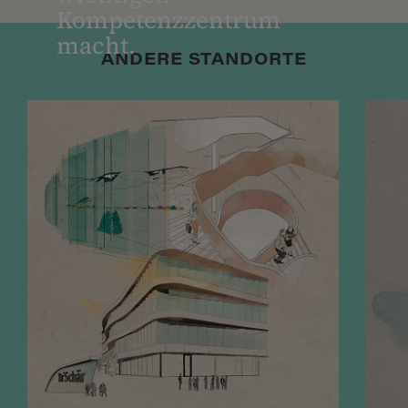
Kompetenzzentrum
macht.
ANDERE STANDORTE