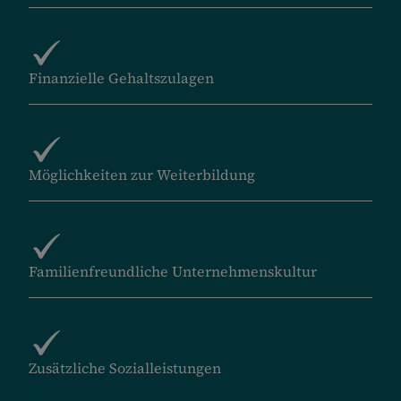
Finanzielle Gehaltszulagen
Möglichkeiten zur Weiterbildung
Familienfreundliche Unternehmenskultur
Zusätzliche Sozialleistungen