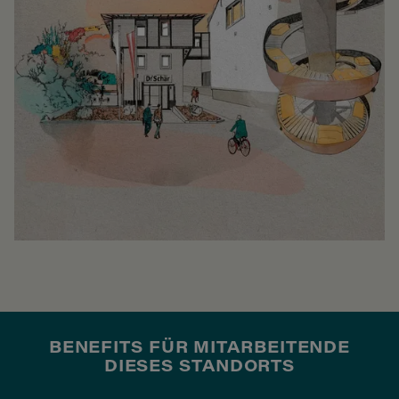
BENEFITS FÜR MITARBEITENDE
DIESES STANDORTS