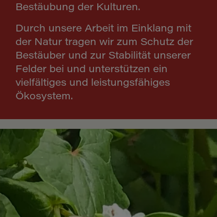
Bestäubung der Kulturen.
Durch unsere Arbeit im Einklang mit
der Natur tragen wir zum Schutz der
Bestäuber und zur Stabilität unserer
Felder bei und unterstützen ein
vielfältiges und leistungsfähiges
Ökosystem.