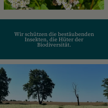
Wir schützen die bestäubenden
Insekten, die Hüter der
Biodiversität.