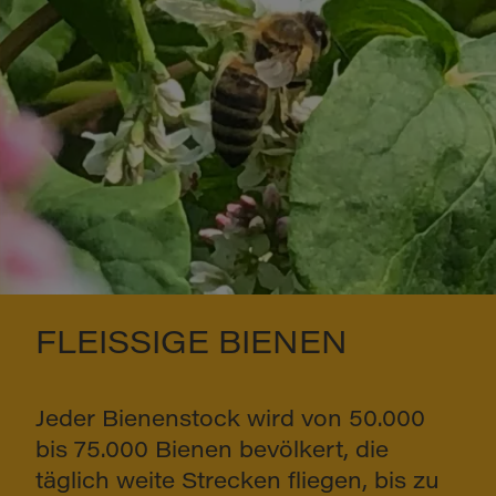
FLEISSIGE BIENEN
Jeder Bienenstock wird von 50.000
bis 75.000 Bienen bevölkert, die
täglich weite Strecken fliegen, bis zu