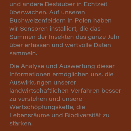
und andere Bestäuber in Echtzeit
überwachen. Auf unseren
Buchweizenfeldern in Polen haben
wir Sensoren installiert, die das
Summen der Insekten das ganze Jahr
über erfassen und wertvolle Daten
sammeln.
Die Analyse und Auswertung dieser
Informationen ermöglichen uns, die
Auswirkungen unserer
landwirtschaftlichen Verfahren besser
zu verstehen und unsere
Wertschöpfungskette, die
Lebensräume und Biodiversität zu
stärken.