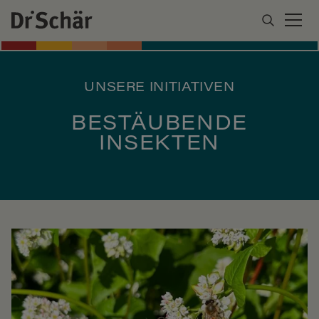
UNSERE INITIATIVEN
BESTÄUBENDE
INSEKTEN