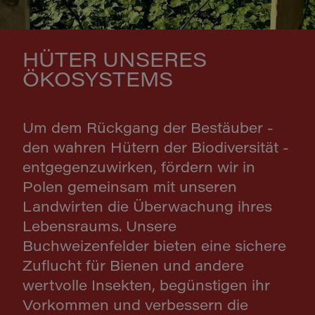
HÜTER UNSERES
ÖKOSYSTEMS
Um dem Rückgang der Bestäuber -
den wahren Hütern der Biodiversität -
entgegenzuwirken, fördern wir in
Polen gemeinsam mit unseren
Landwirten die Überwachung ihres
Lebensraums. Unsere
Buchweizenfelder bieten eine sichere
Zuflucht für Bienen und andere
wertvolle Insekten, begünstigen ihr
Vorkommen und verbessern die