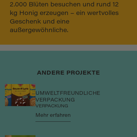
2.000 Blüten besuchen und rund 12
kg Honig erzeugen – ein wertvolles
Geschenk und eine
außergewöhnliche.
ANDERE PROJEKTE
UMWELTFREUNDLICHE
VERPACKUNG
VERPACKUNG
Mehr erfahren