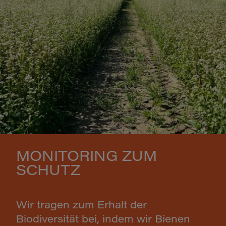
MONITORING ZUM
SCHUTZ
Wir tragen zum Erhalt der
Biodiversität bei, indem wir Bienen