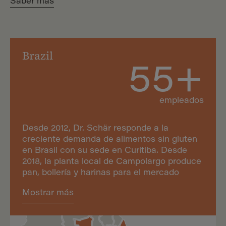
Saber más
Brazil
55+
empleados
Desde 2012, Dr. Schär responde a la
creciente demanda de alimentos sin gluten
en Brasil con su sede en Curitiba. Desde
2018, la planta local de Campolargo produce
pan, bollería y harinas para el mercado
nacional.
Mostrar más