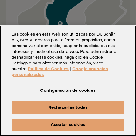
de Postal.
Las cookies en esta web son utilizadas por Dr. Schär
AG/SPA y terceros para diferentes propósitos, como
personalizar el contenido, adaptar la publicidad a sus
intereses y medir el uso de la web. Para administrar o
deshabilitar estas cookies, haga clic en Cookie
Settings o para obtener más información, visite
nuestra
Política de Cookies
|
Google anuncios
personalizados
Configuración de cookies
Rechazarlas todas
Aceptar cookies