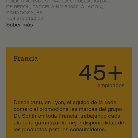
POLÍGONO INDUSTRIAL LA CIRUELA, AVDA.
DE REPOL, PARCELA N°2 50630, ALAGON,
ZARAGOZA, ES
+34 976 61 23 00
Saber más
Francia
45+
empleados
Desde 2016, en Lyon, el equipo de la sede
comercial promociona las marcas del grupo
Dr. Schär en toda Francia, trabajando cada
día para garantizar la mejor disponibilidad de
los productos para los consumidores.