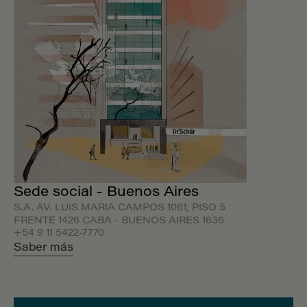
Sede social - Buenos Aires
S.A. AV. LUIS MARIA CAMPOS 1061, PISO 5
FRENTE 1426 CABA - BUENOS AIRES 1636
+54 9 11 5422-7770
Saber más