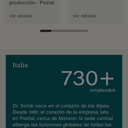
producción - Postal
Ver detalles
Ver detalles
Italia
730+
empleados
Dr. Schär nace en el corazón de los Alpes.
Desde 1981, el corazón de la empresa late
en Postal, cerca de Merano: la sede central
alberga las funciones globales de todas las