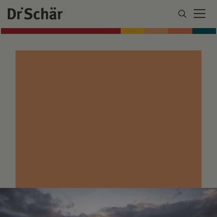
DESDE EL SUR