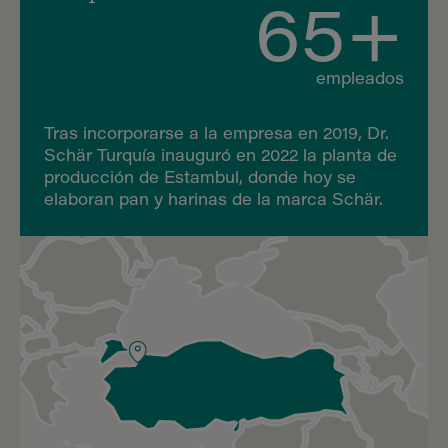
65+
empleados
Tras incorporarse a la empresa en 2019, Dr.
Schär Turquía inauguró en 2022 la planta de
producción de Estambul, donde hoy se
elaboran pan y harinas de la marca Schär.