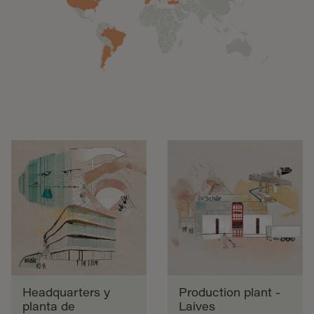
Headquarters y
Production plant -
planta de
Laives