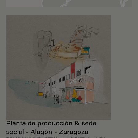
Planta de producción & sede
social - Alagón - Zaragoza