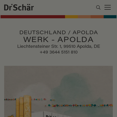
DEUTSCHLAND / APOLDA
WERK - APOLDA
Liechtensteiner Str. 1, 99510 Apolda, DE
+49 3644 5151 810