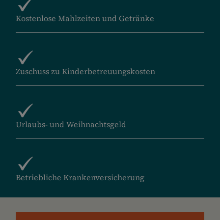
Kostenlose Mahlzeiten und Getränke
Zuschuss zu Kinderbetreuungskosten
Urlaubs- und Weihnachtsgeld
Betriebliche Krankenversicherung