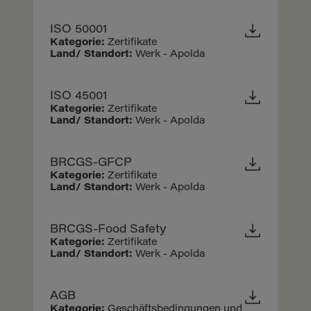
ISO 50001
Kategorie:
Zertifikate
Land/ Standort:
Werk - Apolda
ISO 45001
Kategorie:
Zertifikate
Land/ Standort:
Werk - Apolda
BRCGS-GFCP
Kategorie:
Zertifikate
Land/ Standort:
Werk - Apolda
BRCGS-Food Safety
Kategorie:
Zertifikate
Land/ Standort:
Werk - Apolda
AGB
Kategorie:
Geschäftsbedingungen und