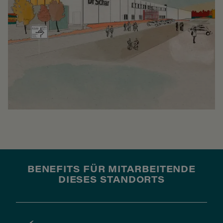
BENEFITS FÜR MITARBEITENDE
DIESES STANDORTS