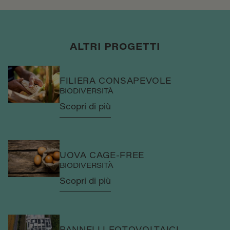
ALTRI PROGETTI
FILIERA CONSAPEVOLE
BIODIVERSITÀ
Scopri di più
UOVA CAGE-FREE
BIODIVERSITÀ
Scopri di più