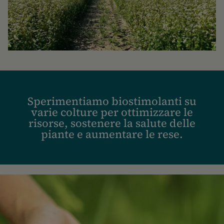
Sperimentiamo biostimolanti su
varie colture per ottimizzare le
risorse, sostenere la salute delle
piante e aumentare le rese.