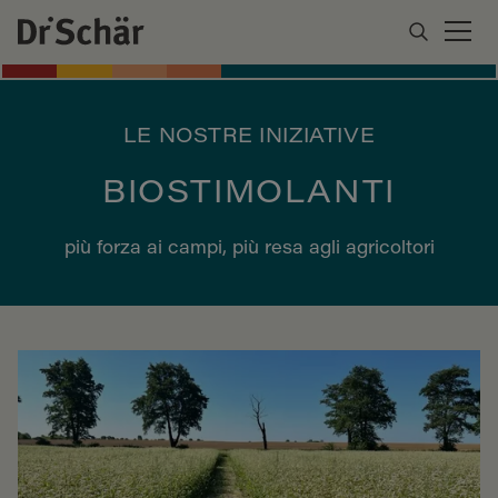
LE NOSTRE INIZIATIVE
BIOSTIMOLANTI
più forza ai campi, più resa agli agricoltori