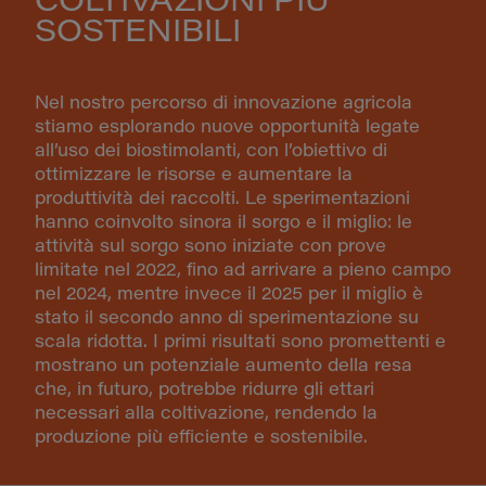
COLTIVAZIONI PIÙ
SOSTENIBILI
Nel nostro percorso di innovazione agricola
stiamo esplorando nuove opportunità legate
all’uso dei biostimolanti, con l’obiettivo di
ottimizzare le risorse e aumentare la
produttività dei raccolti. Le sperimentazioni
hanno coinvolto sinora il sorgo e il miglio: le
attività sul sorgo sono iniziate con prove
limitate nel 2022, fino ad arrivare a pieno campo
nel 2024, mentre invece il 2025 per il miglio è
stato il secondo anno di sperimentazione su
scala ridotta. I primi risultati sono promettenti e
mostrano un potenziale aumento della resa
che, in futuro, potrebbe ridurre gli ettari
necessari alla coltivazione, rendendo la
produzione più efficiente e sostenibile.