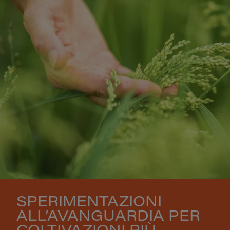
SPERIMENTAZIONI
ALL’AVANGUARDIA PER