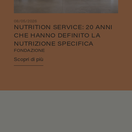
08/05/2026
NUTRITION SERVICE: 20 ANNI
CHE HANNO DEFINITO LA
NUTRIZIONE SPECIFICA
FONDAZIONE
Scopri di più