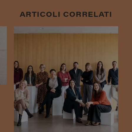
ARTICOLI CORRELATI