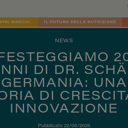
STRI MARCHI
IL FUTURO DELLA NUTRIZIONE
NEWS
FESTEGGIAMO 2
NNI DI DR. SCH
GERMANIA: UNA
ORIA DI CRESCIT
INNOVAZIONE
Pubblicato 22/06/2026