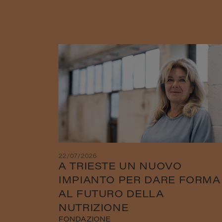
22/07/2026
A TRIESTE UN NUOVO
IMPIANTO PER DARE FORMA
AL FUTURO DELLA
NUTRIZIONE
FONDAZIONE