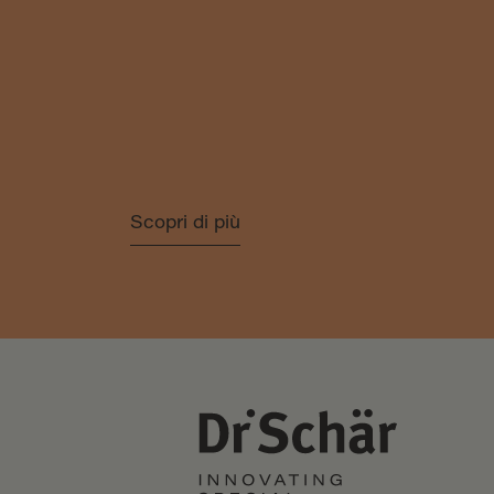
Scopri di più