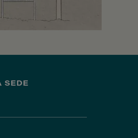
A SEDE