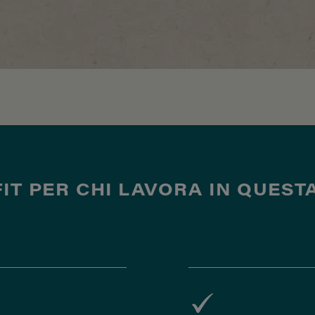
IT PER CHI LAVORA IN QUEST