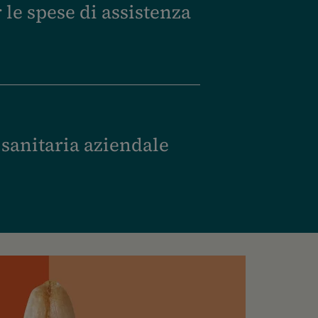
 le spese di assistenza
sanitaria aziendale