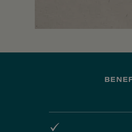
BENEF