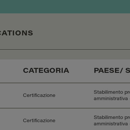
CATIONS
CATEGORIA
PAESE/ 
Stabilimento pr
Certificazione
amministrativa
Stabilimento pr
Certificazione
amministrativa