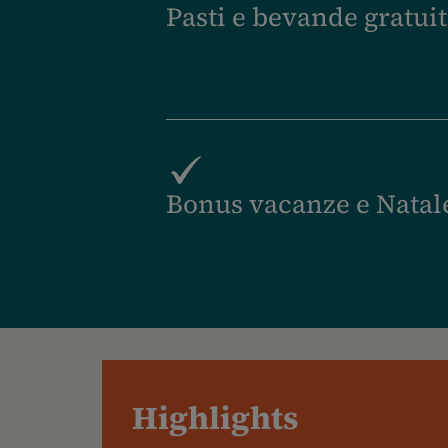
Pasti e bevande gratui
Bonus vacanze e Natal
Highlights