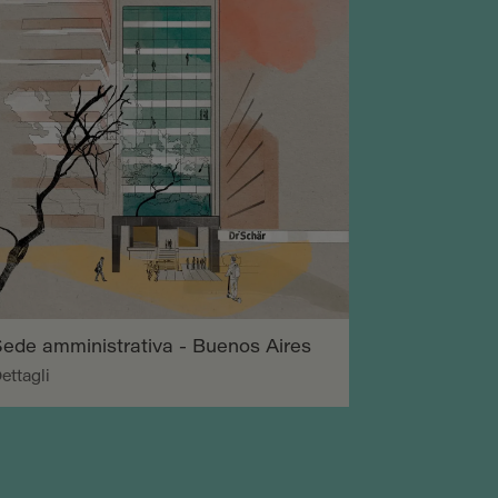
ede amministrativa - Buenos Aires
ettagli