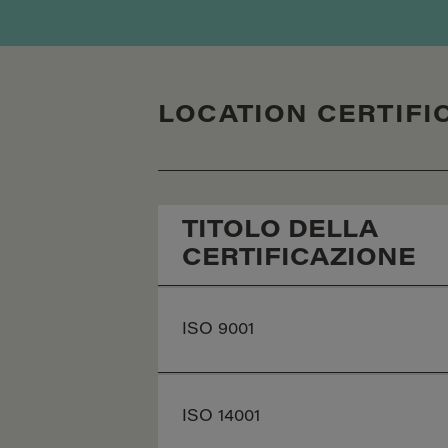
LOCATION CERTIFI
TITOLO DELLA
CERTIFICAZIONE
ISO 9001
ISO 14001