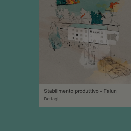
Stabilimento produttivo - Falun
Dettagli