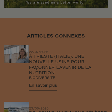
ARTICLES CONNEXES
22/07/2026
À TRIESTE (ITALIE), UNE
NOUVELLE USINE POUR
FAÇONNER L’AVENIR DE LA
NUTRITION
BIODIVERSITÉ
En savoir plus
23/06/2026