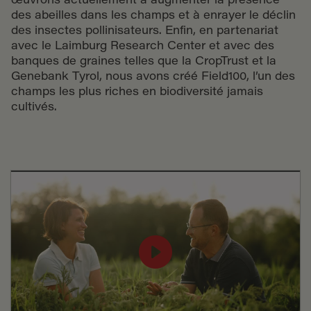
œuvrons actuellement à augmenter la présence
des abeilles dans les champs et à enrayer le déclin
des insectes pollinisateurs. Enfin, en partenariat
avec le Laimburg Research Center et avec des
banques de graines telles que la CropTrust et la
Genebank Tyrol, nous avons créé Field100, l’un des
champs les plus riches en biodiversité jamais
cultivés.