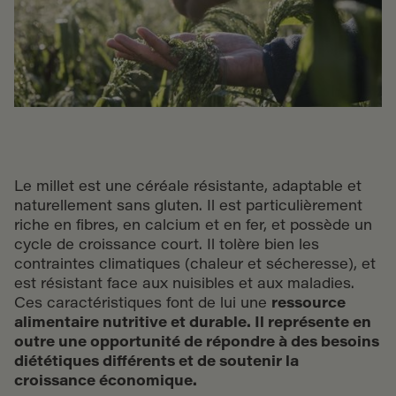
Le millet est une céréale résistante, adaptable et
naturellement sans gluten. Il est particulièrement
riche en fibres, en calcium et en fer, et possède un
cycle de croissance court. Il tolère bien les
contraintes climatiques (chaleur et sécheresse), et
est résistant face aux nuisibles et aux maladies.
Ces caractéristiques font de lui une
ressource
alimentaire nutritive et durable. Il représente en
outre une opportunité de répondre à des besoins
diététiques différents et de soutenir la
croissance économique.