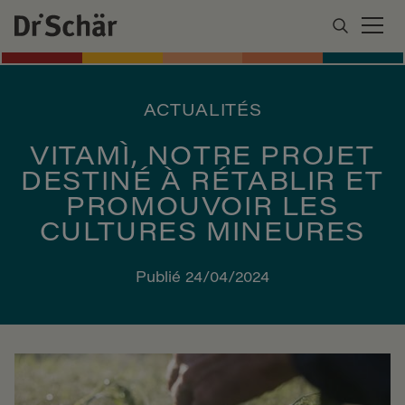
ACTUALITÉS
VITAMÌ, NOTRE PROJET
DESTINÉ À RÉTABLIR ET
PROMOUVOIR LES
CULTURES MINEURES
Publié 24/04/2024