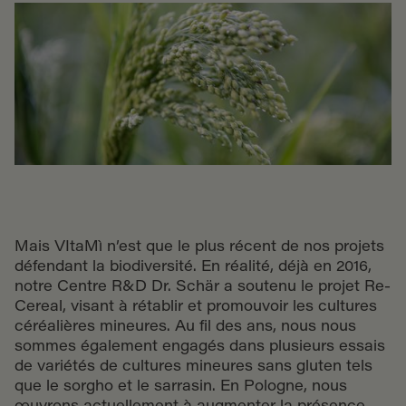
Mais VItaMì n’est que le plus récent de nos projets
défendant la biodiversité. En réalité, déjà en 2016,
notre Centre R&D Dr. Schär a soutenu le projet Re-
Cereal, visant à rétablir et promouvoir les cultures
céréalières mineures. Au fil des ans, nous nous
sommes également engagés dans plusieurs essais
de variétés de cultures mineures sans gluten tels
que le sorgho et le sarrasin. En Pologne, nous