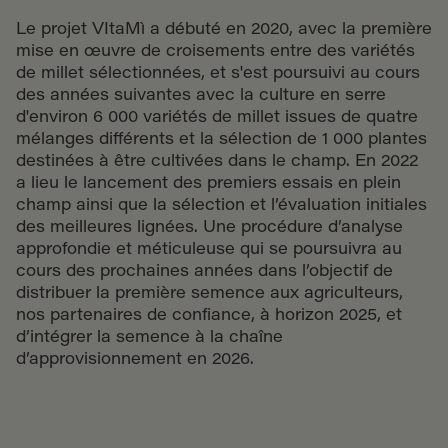
Le projet VItaMì a débuté en 2020, avec la première
mise en œuvre de croisements entre des variétés
de millet sélectionnées, et s'est poursuivi au cours
des années suivantes avec la culture en serre
d'environ 6 000 variétés de millet issues de quatre
mélanges différents et la sélection de 1 000 plantes
destinées à être cultivées dans le champ. En 2022
a lieu le lancement des premiers essais en plein
champ ainsi que la sélection et l’évaluation initiales
des meilleures lignées. Une procédure d’analyse
approfondie et méticuleuse qui se poursuivra au
cours des prochaines années dans l’objectif de
distribuer la première semence aux agriculteurs,
nos partenaires de confiance, à horizon 2025, et
d’intégrer la semence à la chaîne
d’approvisionnement en 2026.