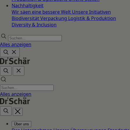
Nachhaltigkeit
Wir säen eine bessere Welt
Unsere Initiativen
Biodiversität
Verpackung
Logistik & Produktion
Diversity & Inclusion
Alles anzeigen
Alles anzeigen
Über uns