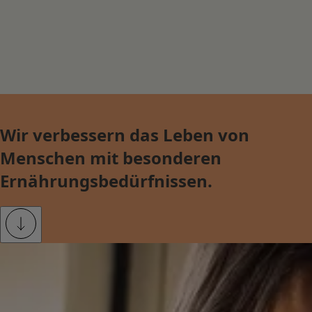
Wir verbessern das Leben von
Menschen mit besonderen
Ernährungsbedürfnissen.