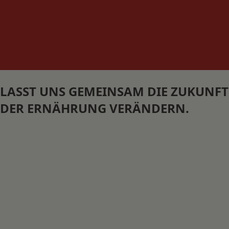
LASST UNS GEMEINSAM DIE ZUKUNFT
DER ERNÄHRUNG VERÄNDERN.