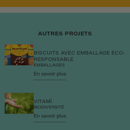
AUTRES PROJETS
BISCUITS AVEC EMBALLAGE ÉCO-
RESPONSABLE
EMBALLAGES
En savoir plus
VITAMÌ
BIODIVERSITÉ
En savoir plus