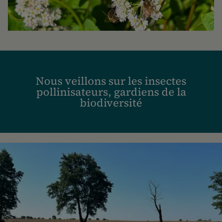
Nous veillons sur les insectes
pollinisateurs, gardiens de la
biodiversité