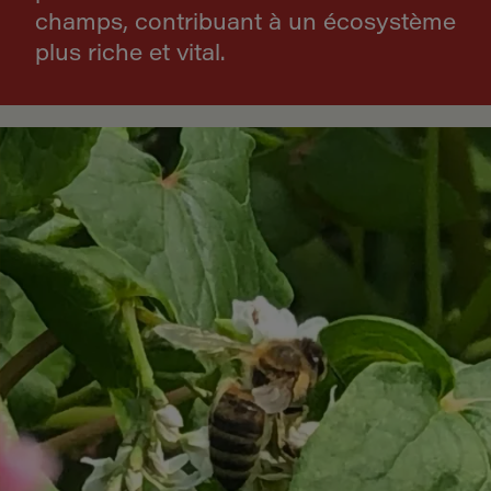
champs, contribuant à un écosystème
plus riche et vital.