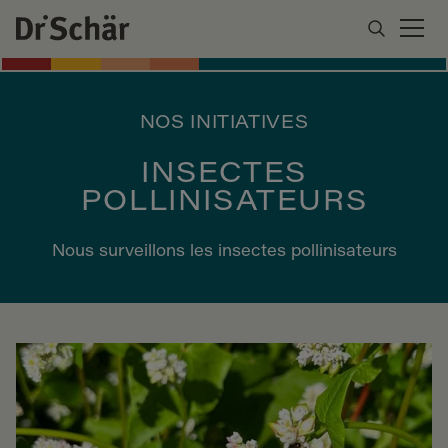
NOS INITIATIVES
INSECTES
POLLINISATEURS
Nous surveillons les insectes pollinisateurs