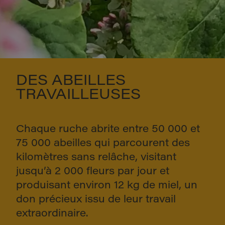
DES ABEILLES
TRAVAILLEUSES
Chaque ruche abrite entre 50 000 et
75 000 abeilles qui parcourent des
kilomètres sans relâche, visitant
jusqu’à 2 000 fleurs par jour et
produisant environ 12 kg de miel, un
don précieux issu de leur travail
extraordinaire.