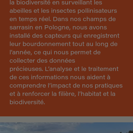
la biodiversité en surveillant les
abeilles et les insectes pollinisateurs
en temps réel. Dans nos champs de
sarrasin en Pologne, nous avons
installé des capteurs qui enregistrent
leur bourdonnement tout au long de
l’année, ce qui nous permet de
collecter des données
précieuses. L’analyse et le traitement
de ces informations nous aident à
comprendre l’impact de nos pratiques
et à renforcer la filière, l’habitat et la
biodiversité.