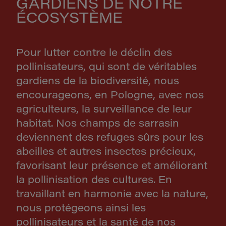
GARDIENS DE NOTRE
ÉCOSYSTÈME
Pour lutter contre le déclin des
pollinisateurs, qui sont de véritables
gardiens de la biodiversité, nous
encourageons, en Pologne, avec nos
agriculteurs, la surveillance de leur
habitat. Nos champs de sarrasin
deviennent des refuges sûrs pour les
abeilles et autres insectes précieux,
favorisant leur présence et améliorant
la pollinisation des cultures. En
travaillant en harmonie avec la nature,
nous protégeons ainsi les
pollinisateurs et la santé de nos