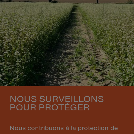
NOUS SURVEILLONS
POUR PROTÉGER
Nous contribuons à la protection de