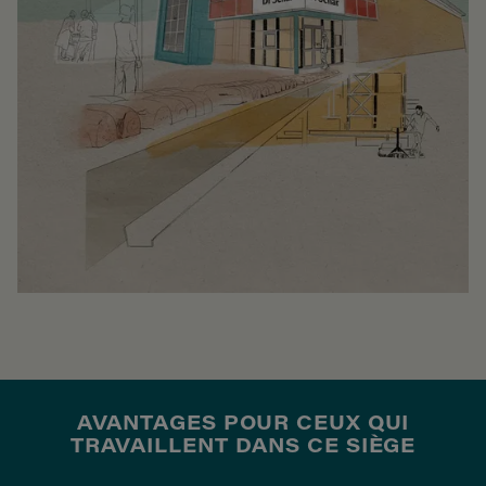
AVANTAGES POUR CEUX QUI
TRAVAILLENT DANS CE SIÈGE