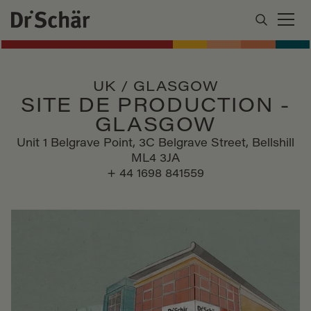
UK / GLASGOW
SITE DE PRODUCTION -
GLASGOW
Unit 1 Belgrave Point, 3C Belgrave Street, Bellshill
ML4 3JA
+ 44 1698 841559