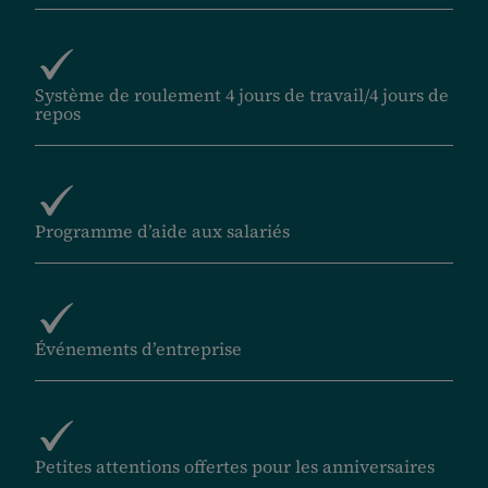
Système de roulement 4 jours de travail/4 jours de
repos
Programme d’aide aux salariés
Événements d’entreprise
Petites attentions offertes pour les anniversaires